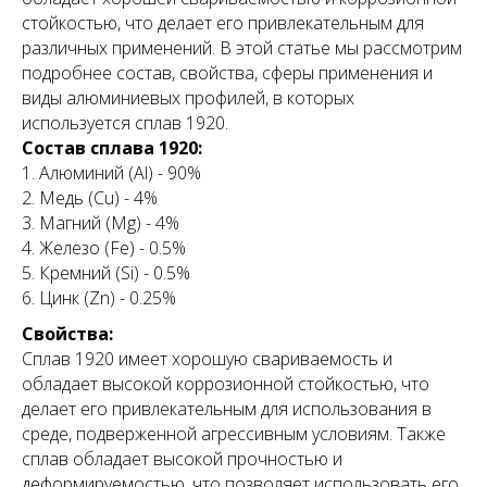
стойкостью, что делает его привлекательным для
различных применений. В этой статье мы рассмотрим
подробнее состав, свойства, сферы применения и
виды алюминиевых профилей, в которых
используется сплав 1920.
Состав сплава 1920:
Алюминий (Al) - 90%
Медь (Cu) - 4%
Магний (Mg) - 4%
Железо (Fe) - 0.5%
Кремний (Si) - 0.5%
Цинк (Zn) - 0.25%
Свойства:
Сплав 1920 имеет хорошую свариваемость и
обладает высокой коррозионной стойкостью, что
делает его привлекательным для использования в
среде, подверженной агрессивным условиям. Также
сплав обладает высокой прочностью и
деформируемостью, что позволяет использовать его