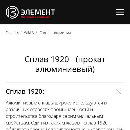
Главная
Wiki Al
Сплавы алюминия
/
/
Сплав 1920 - (прокат
алюминиевый)
Сплав 1920:
Алюминиевые сплавы широко используются в
различных отраслях промышленности и
строительства благодаря своим уникальным
свойствам. Один из таких сплавов - сплав 1920 -
обладает хорошей свариваемостью и коррозионной