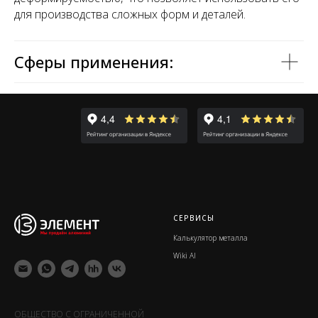
для производства сложных форм и деталей.
Сферы применения:
СЕРВИСЫ
Калькулятор металла
Wiki Al
ОБЩЕСТВО С ОГРАНИЧЕННОЙ