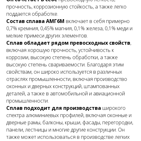
прочность, коррозионную стойкость, а также легко
поддается обработке.
Состав сплава АМГ6М
включает в себя примерно
0,7% кремния, 0,45% магния, 0,1% железа, 0,1% меди и
мелкие примеси других элементов.
Сплав обладает рядом превосходных свойств
,
включая хорошую прочность, устойчивость к
коррозии, высокую степень обработки, а также
высокую степень свариваемости. Благодаря этим
свойствам, он широко используется в различных
отраслях промышленности, включая производство
оконных и дверных конструкций, штампованных
деталей, а также в автомобильной и авиационной
промышленности.
Сплав подходит для производства
широкого
спектра алюминиевых профилей, включая оконные и
дверные рамы, балконы, крыши, фасады, перегородки,
панели, лестницы и многие другие конструкции. Он
также может использоваться в производстве легких