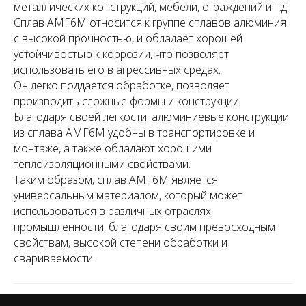
металлических конструкций, мебели, ограждений и т.д.
Сплав АМГ6М относится к группе сплавов алюминия
с высокой прочностью, и обладает хорошей
устойчивостью к коррозии, что позволяет
использовать его в агрессивных средах.
Он легко поддается обработке, позволяет
производить сложные формы и конструкции.
Благодаря своей легкости, алюминиевые конструкции
из сплава АМГ6М удобны в транспортировке и
монтаже, а также обладают хорошими
теплоизоляционными свойствами.
Таким образом, сплав АМГ6М является
универсальным материалом, который может
использоваться в различных отраслях
промышленности, благодаря своим превосходным
свойствам, высокой степени обработки и
свариваемости.