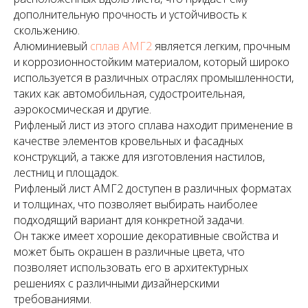
дополнительную прочность и устойчивость к
скольжению.
Алюминиевый
сплав АМГ2
является легким, прочным
и коррозионностойким материалом, который широко
используется в различных отраслях промышленности,
таких как автомобильная, судостроительная,
аэрокосмическая и другие.
Рифленый лист из этого сплава находит применение в
качестве элементов кровельных и фасадных
конструкций, а также для изготовления настилов,
лестниц и площадок.
Рифленый лист АМГ2 доступен в различных форматах
и толщинах, что позволяет выбирать наиболее
подходящий вариант для конкретной задачи.
Он также имеет хорошие декоративные свойства и
может быть окрашен в различные цвета, что
позволяет использовать его в архитектурных
решениях с различными дизайнерскими
требованиями.