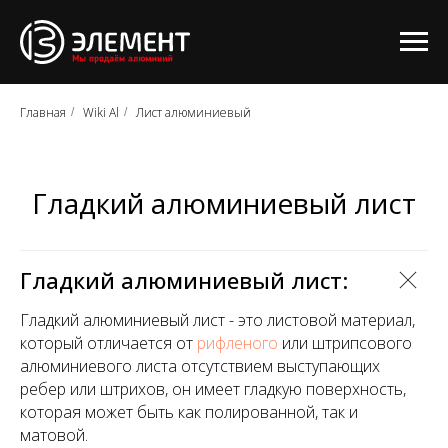
Главная
Wiki Al
Лист алюминиевый
/
/
Гладкий алюминиевый лист
Гладкий алюминиевый лист:
Гладкий алюминиевый лист - это листовой материал,
который отличается от
рифленого
или штрипсового
алюминиевого листа отсутствием выступающих
ребер или штрихов, он имеет гладкую поверхность,
которая может быть как полированной, так и
матовой.