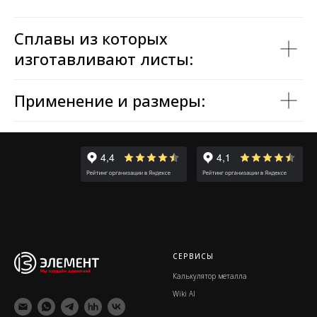
Сплавы из которых
изготавливают листы:
Применение и размеры:
СЕРВИСЫ
Калькулятор металла
Wiki Al