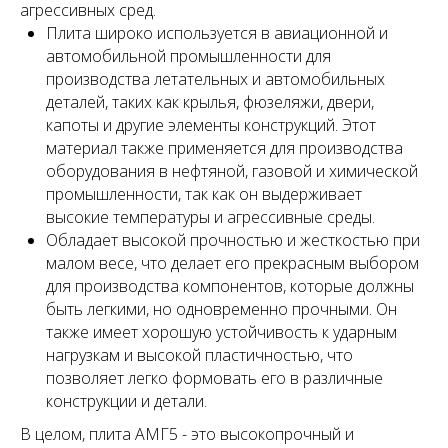
агрессивных сред.
Плита широко используется в авиационной и
автомобильной промышленности для
производства летательных и автомобильных
деталей, таких как крылья, фюзеляжи, двери,
капоты и другие элементы конструкций. Этот
материал также применяется для производства
оборудования в нефтяной, газовой и химической
промышленности, так как он выдерживает
высокие температуры и агрессивные среды.
Обладает высокой прочностью и жесткостью при
малом весе, что делает его прекрасным выбором
для производства компонентов, которые должны
быть легкими, но одновременно прочными. Он
также имеет хорошую устойчивость к ударным
нагрузкам и высокой пластичностью, что
позволяет легко формовать его в различные
конструкции и детали.
В целом, плита АМГ5 - это высокопрочный и