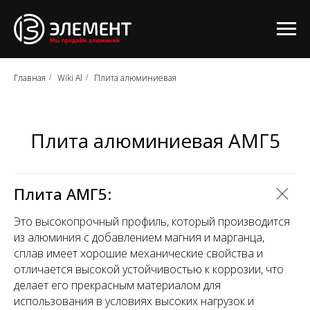
Главная
Wiki Al
Плита алюминиевая
/
/
Плита алюминиевая АМГ5
Плита АМГ5:
Это высокопрочный профиль, который производится
из алюминия с добавлением магния и марганца,
сплав имеет хорошие механические свойства и
отличается высокой устойчивостью к коррозии, что
делает его прекрасным материалом для
использования в условиях высоких нагрузок и