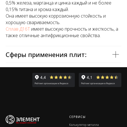
0,5% железа, марганца и цинка каждый и не более
0,15% титана и хрома каждый.
Она имеет высокую коррозионную стойкость и
хорошую свариваемость.
Сплав Д16Т
имеет высокую прочность и жесткость, а
также отличные антифрикционные свойства.
Сферы применения плит:
СЕРВИСЫ
Калькулятор металла