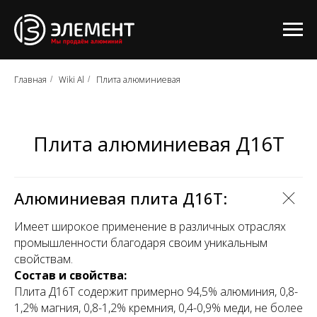
Главная
Wiki Al
Плита алюминиевая
/
/
Плита алюминиевая Д16Т
Алюминиевая плита Д16Т:
Имеет широкое применение в различных отраслях
промышленности благодаря своим уникальным
свойствам.
Состав и свойства:
Плита Д16Т содержит примерно 94,5% алюминия, 0,8-
1,2% магния, 0,8-1,2% кремния, 0,4-0,9% меди, не более