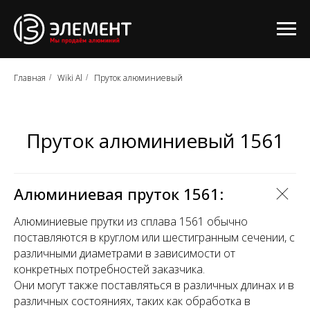
Главная
Wiki Al
Пруток алюминиевый
/
/
Пруток алюминиевый 1561
Алюминиевая пруток 1561:
Алюминиевые прутки из сплава 1561 обычно
поставляются в круглом или шестигранным сечении, с
различными диаметрами в зависимости от
конкретных потребностей заказчика.
Они могут также поставляться в различных длинах и в
различных состояниях, таких как обработка в