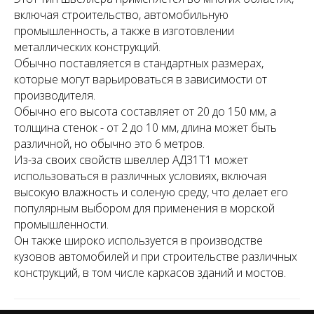
включая строительство, автомобильную
промышленность, а также в изготовлении
металлических конструкций.
Обычно поставляется в стандартных размерах,
которые могут варьироваться в зависимости от
производителя.
Обычно его высота составляет от 20 до 150 мм, а
толщина стенок - от 2 до 10 мм, длина может быть
различной, но обычно это 6 метров.
Из-за своих свойств швеллер АД31Т1 может
использоваться в различных условиях, включая
высокую влажность и соленую среду, что делает его
популярным выбором для применения в морской
промышленности.
Он также широко используется в производстве
кузовов автомобилей и при строительстве различных
конструкций, в том числе каркасов зданий и мостов.