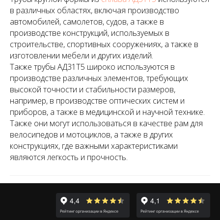
в различных областях, включая производство
автомобилей, самолетов, судов, а также в
производстве конструкций, используемых в
строительстве, спортивных сооружениях, а также в
изготовлении мебели и других изделий.
Также трубы АД31Т5 широко используются в
производстве различных элементов, требующих
высокой точности и стабильности размеров,
например, в производстве оптических систем и
приборов, а также в медицинской и научной технике.
Также они могут использоваться в качестве рам для
велосипедов и мотоциклов, а также в других
конструкциях, где важными характеристиками
являются легкость и прочность.