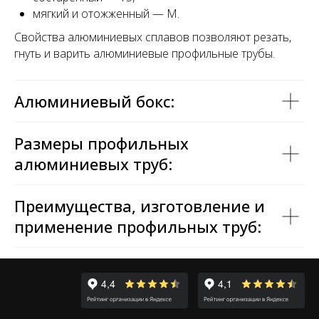
мягкий и отожженный — М.
Свойства алюминиевых сплавов позволяют резать,
гнуть и варить алюминиевые профильные трубы.
Алюминиевый бокс:
Размеры профильных
алюминиевых труб:
Преимущества, изготовление и
применение профильных труб: